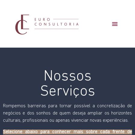
Nossos
Serviços
Rompemos barreiras para tornar possível a concretização de
negócios e dos sonhos de quem deseja ampliar os horizontes
culturais, profissionais ou apenas vivenciar novas experiências.
Selecione abaixo para conhecer mais sobre cada frente de