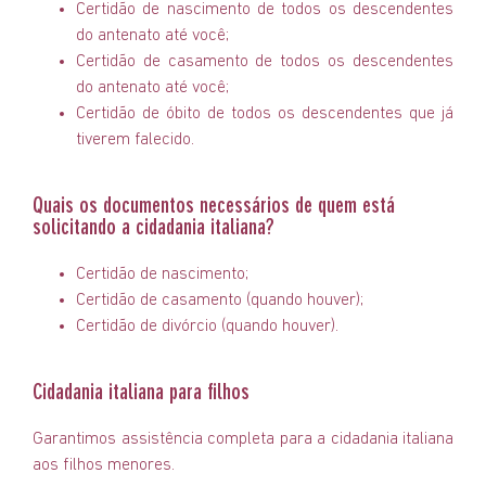
Certidão de nascimento de todos os descendentes
do antenato até você;
Certidão de casamento de todos os descendentes
do antenato até você;
Certidão de óbito de todos os descendentes que já
tiverem falecido.
Quais os documentos necessários de quem está
solicitando a cidadania italiana?
Certidão de nascimento;
Certidão de casamento (quando houver);
Certidão de divórcio (quando houver).
Cidadania italiana para filhos
Garantimos assistência completa para a cidadania italiana
aos filhos menores.