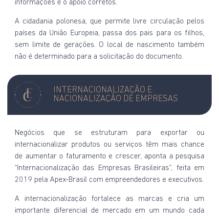
informações e o apoio corretos.
A cidadania polonesa, que permite livre circulação pelos
países da União Europeia, passa dos pais para os filhos,
sem limite de gerações. O local de nascimento também
não é determinado para a solicitação do documento.
INTERNACIONALIZAÇÃO E
NACIONALIZAÇÃO DE EMPRESAS
Negócios que se estruturam para exportar ou
internacionalizar produtos ou serviços têm mais chance
de aumentar o faturamento e crescer, aponta a pesquisa
“Internacionalização das Empresas Brasileiras”, feita em
2019 pela Apex-Brasil com empreendedores e executivos.
A internacionalização fortalece as marcas e cria um
importante diferencial de mercado em um mundo cada