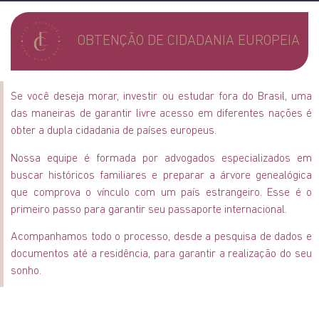
OBTENÇÃO DE CIDADANIA EUROPEIA
Se você deseja morar, investir ou estudar fora do Brasil, uma
das maneiras de garantir livre acesso em diferentes nações é
obter a dupla cidadania de países europeus.
Nossa equipe é formada por advogados especializados em
buscar históricos familiares e preparar a árvore genealógica
que comprova o vínculo com um país estrangeiro. Esse é o
primeiro passo para garantir seu passaporte internacional.
Acompanhamos todo o processo, desde a pesquisa de dados e
documentos até a residência, para garantir a realização do seu
sonho.