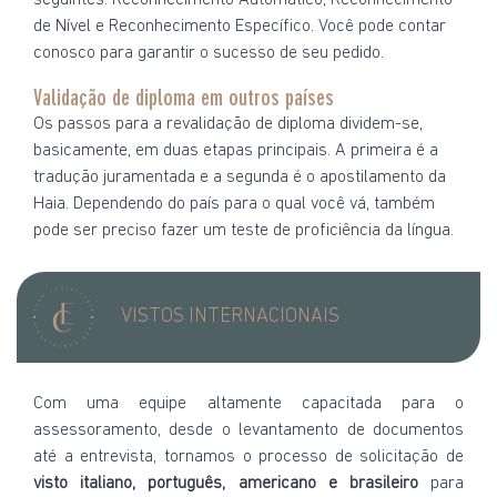
de Nível e Reconhecimento Específico. Você pode contar
conosco para garantir o sucesso de seu pedido.
Validação de diploma em outros países
Os passos para a revalidação de diploma dividem-se,
basicamente, em duas etapas principais. A primeira é a
tradução juramentada e a segunda é o apostilamento da
Haia. Dependendo do país para o qual você vá, também
pode ser preciso fazer um teste de proficiência da língua.
VISTOS INTERNACIONAIS
Com uma equipe altamente capacitada para o
assessoramento, desde o levantamento de documentos
até a entrevista, tornamos o processo de solicitação de
visto italiano, português, americano e brasileiro
para