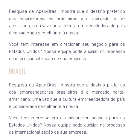
Pesquisa da Apex-Brasil mostra que o destino preferido
dos empreendedores brasileiros é o mercado norte-
americano, uma vez que a cultura empreendedora do país
é considerada semelhante à nossa.
Você tem interesse em direcionar seu negócio para os
Estados Unidos? Nossa equipe pode auxiliar no processo
de internacionalização de sua empresa.
BRASIL
Pesquisa da Apex-Brasil mostra que o destino preferido
dos empreendedores brasileiros é o mercado norte-
americano, uma vez que a cultura empreendedora do país
é considerada semelhante à nossa.
Você tem interesse em direcionar seu negócio para os
Estados Unidos? Nossa equipe pode auxiliar no processo
de internacionalização de sua empresa.