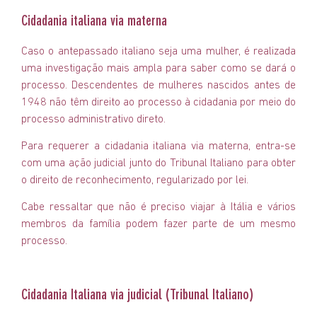
Cidadania italiana via materna
Caso o antepassado italiano seja uma mulher, é realizada
uma investigação mais ampla para saber como se dará o
processo. Descendentes de mulheres nascidos antes de
1948 não têm direito ao processo à cidadania por meio do
processo administrativo direto.
Para requerer a cidadania italiana via materna, entra-se
com uma ação judicial junto do Tribunal Italiano para obter
o direito de reconhecimento, regularizado por lei.
Cabe ressaltar que não é preciso viajar à Itália e vários
membros da família podem fazer parte de um mesmo
processo.
Cidadania Italiana via judicial (Tribunal Italiano)