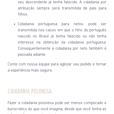
seu descendente já tenha falecido. A cidadania por
atribuição sempre será transmitida de pais para
filhos.
Cidadania portuguesa para netos: pode ser
transmitida nos casos em que o filho do português
nascido no Brasil já tenha falecido ou não tenha
interesse na obtenção da cidadania portuguesa.
Consequentemente a cidadania por neto também é
passada adiante.
Conte com nossa equipe para agilizar seu pedido e tornar
a experiência mais segura.
CIDADANIA POLONESA
Fazer a cidadania polonesa pode ser menos complicado e
burocrático do que você imagina, desde que você tenha as