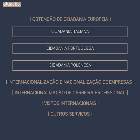
atuação:
| OBTENÇÃO DE CIDADANIA EUROPEIA |
CIDADANIA ITALIANA
CIDADANIA PORTUGUESA
CIDADANIA POLONESA
| INTERNACIONALIZAÇÃO E NACIONALIZAÇÃO DE EMPRESAS |
| INTERNACIONALIZAÇÃO DE CARREIRA PROFISSIONAL |
| VISTOS INTERNACIONAIS |
| OUTROS SERVIÇOS |