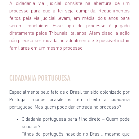
A cidadania via judicial consiste na abertura de um
processo para que a lei seja cumprida. Requerimentos
feitos pela via judicial levam, em média, dois anos para
serem concluídos. Esse tipo de processo é julgado
diretamente pelos Tribunais Italianos. Além disso, a ação
não precisa ser movida individualmente e é possível incluir
familiares em um mesmo processo.
CIDADANIA PORTUGUESA
Especialmente pelo fato de o Brasil ter sido colonizado por
Portugal, muitos brasileiros têm direito a cidadania
portuguesa. Mas quem pode dar entrada no processo?
Cidadania portuguesa para filho direto – Quem pode
solicitar?
Filhos de português nascido no Brasil, mesmo que