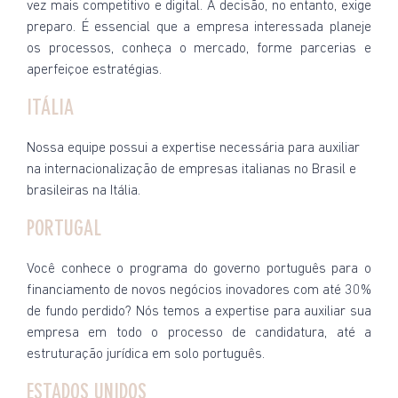
vez mais competitivo e digital. A decisão, no entanto, exige
preparo. É essencial que a empresa interessada planeje
os processos, conheça o mercado, forme parcerias e
aperfeiçoe estratégias.
ITÁLIA
Nossa equipe possui a expertise necessária para auxiliar
na internacionalização de empresas italianas no Brasil e
brasileiras na Itália.
PORTUGAL
Você conhece o programa do governo português para o
financiamento de novos negócios inovadores com até 30%
de fundo perdido? Nós temos a expertise para auxiliar sua
empresa em todo o processo de candidatura, até a
estruturação jurídica em solo português.
ESTADOS UNIDOS