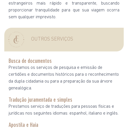
estrangeiros mais rápido e transparente, buscando
proporcionar tranquilidade para que sua viagem ocorra
sem qualquer imprevisto.
OUTROS SERVIÇOS
Busca de documentos
Prestamos os serviços de pesquisa e emissão de
certidões e documentos históricos para o reconhecimento
da dupla cidadania ou para a preparação da sua árvore
genealógica.
Tradução juramentada e simples
Prestamos serviço de traduções para pessoas físicas e
jurídicas nos seguintes idiomas: espanhol, italiano e inglês.
Apostila e Haia