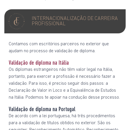
INTERNACIONALIZAÇÃO DE CARREIRA
PROFISSIONAL
Contamos com escritórios parceiros no exterior que
ajudam no processo de validação de diploma.
Validação de diploma na Itália
Os diplomas estrangeiros não têm valor legal na Itália,
portanto, para exercer a profissão é necessário fazer a
validação. Para isso, é preciso seguir dois passos: a
Declaração de Valor in Loco e a Equivalência de Estudos
na Itália. Podemos te apoiar na condução desse processo.
Validação de diploma na Portugal
De acordo com a lei portuguesa, há três procedimentos
para a validação de títulos obtidos no exterior. São os
seguintes: Reconhecimento Automático, Reconhecimento