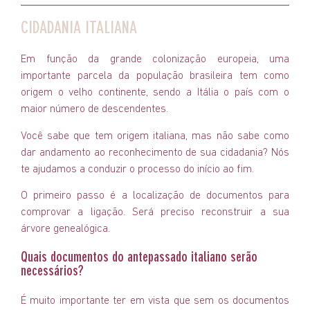
CIDADANIA ITALIANA
Em função da grande colonização europeia, uma
importante parcela da população brasileira tem como
origem o velho continente, sendo a Itália o país com o
maior número de descendentes.
Você sabe que tem origem italiana, mas não sabe como
dar andamento ao reconhecimento de sua cidadania? Nós
te ajudamos a conduzir o processo do início ao fim.
O primeiro passo é a localização de documentos para
comprovar a ligação. Será preciso reconstruir a sua
árvore genealógica.
Quais documentos do antepassado italiano serão
necessários?
É muito importante ter em vista que sem os documentos