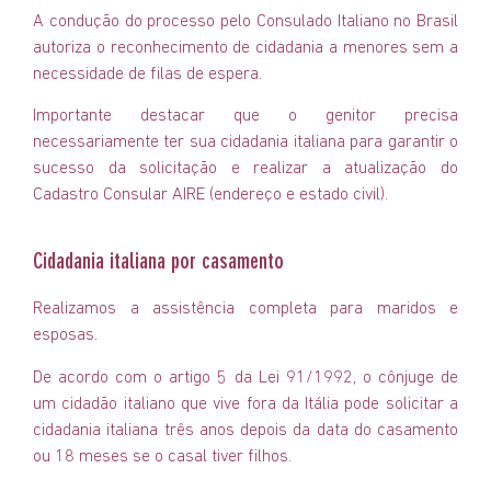
A condução do processo pelo Consulado Italiano no Brasil
autoriza o reconhecimento de cidadania a menores sem a
necessidade de filas de espera.
Importante destacar que o genitor precisa
necessariamente ter sua cidadania italiana para garantir o
sucesso da solicitação e realizar a atualização do
Cadastro Consular AIRE (endereço e estado civil).
Cidadania italiana por casamento
Realizamos a assistência completa para maridos e
esposas.
De acordo com o artigo 5 da Lei 91/1992, o cônjuge de
um cidadão italiano que vive fora da Itália pode solicitar a
cidadania italiana três anos depois da data do casamento
ou 18 meses se o casal tiver filhos.